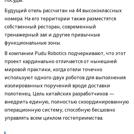
Будущий отель рассчитан на 44 высококлассных
номера. На его территории также разместятся
собственный ресторан, современный
тренажерный зал и другие привычные
функциональные зоны.
В компании Pudu Robotics подчеркивают, что этот
проект кардинально отличается от нынешней
мировой практики, когда отели точечно
используют одного-двух роботов для выполнения
изолированных поручений вроде доставки
полотенец. Цель китайских разработчиков —
внедрить единую, полностью скоординированную
операционную систему, способную бесшовно
управлять всем циклом гостеприимства.