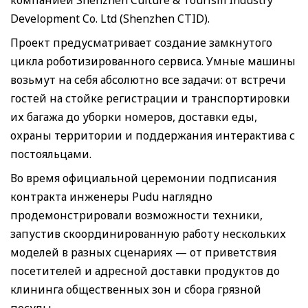
Development Co. Ltd (Shenzhen CTID).
Проект предусматривает создание замкнутого
цикла роботизированного сервиса. Умные машины
возьмут на себя абсолютно все задачи: от встречи
гостей на стойке регистрации и транспортировки
их багажа до уборки номеров, доставки еды,
охраны территории и поддержания интерактива с
постояльцами.
Во время официальной церемонии подписания
контракта инженеры Pudu наглядно
продемонстрировали возможности техники,
запустив скоординированную работу нескольких
моделей в разных сценариях — от приветствия
посетителей и адресной доставки продуктов до
клининга общественных зон и сбора грязной
посуды.