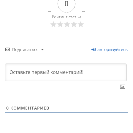
0
Рейтинг статьи
Подписаться
авторизуйтесь
0
КОММЕНТАРИЕВ