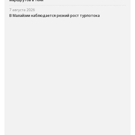
7 августа 2026
В Малайзии наблюдается резкий рост турпотока