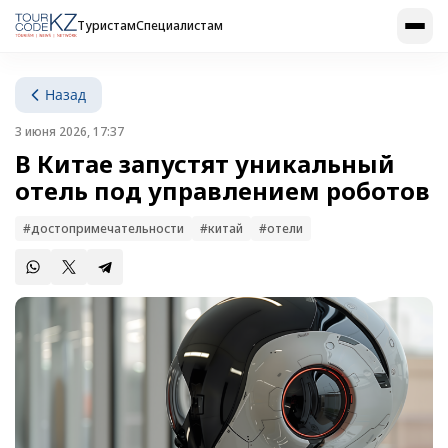
Туристам
Специалистам
Назад
3 июня 2026, 17:37
В Китае запустят уникальный
отель под управлением роботов
#достопримечательности
#китай
#отели