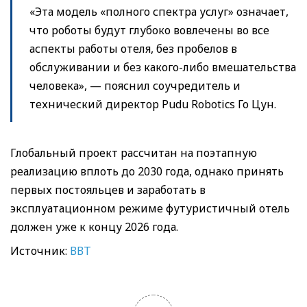
«Эта модель «полного спектра услуг» означает,
что роботы будут глубоко вовлечены во все
аспекты работы отеля, без пробелов в
обслуживании и без какого-либо вмешательства
человека», — пояснил соучредитель и
технический директор Pudu Robotics Го Цун.
Глобальный проект рассчитан на поэтапную
реализацию вплоть до 2030 года, однако принять
первых постояльцев и заработать в
эксплуатационном режиме футуристичный отель
должен уже к концу 2026 года.
Источник:
ВВТ