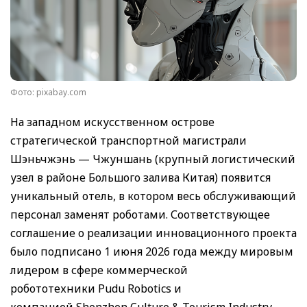
Фото: pixabay.com
На западном искусственном острове
стратегической транспортной магистрали
Шэньчжэнь — Чжуншань (крупный логистический
узел в районе Большого залива Китая) появится
уникальный отель, в котором весь обслуживающий
персонал заменят роботами. Соответствующее
соглашение о реализации инновационного проекта
было подписано 1 июня 2026 года между мировым
лидером в сфере коммерческой
робототехники Pudu Robotics и
компанией Shenzhen Culture & Tourism Industry