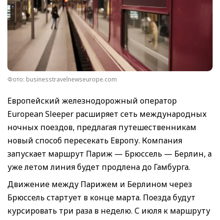
Фото: businesstravelnewseurope.com
Европейский железнодорожный оператор
European Sleeper расширяет сеть международных
ночных поездов, предлагая путешественникам
новый способ пересекать Европу. Компания
запускает маршрут Париж — Брюссель — Берлин, а
уже летом линия будет продлена до Гамбурга.
Движение между Парижем и Берлином через
Брюссель стартует в конце марта. Поезда будут
курсировать три раза в неделю. С июля к маршруту