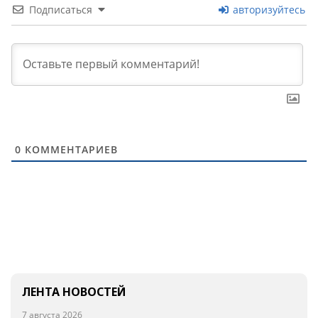
Подписаться
авторизуйтесь
0
КОММЕНТАРИЕВ
ЛЕНТА НОВОСТЕЙ
7 августа 2026