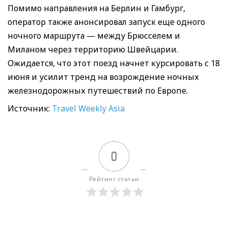
Помимо направления на Берлин и Гамбург,
оператор также анонсировал запуск еще одного
ночного маршрута — между Брюсселем и
Миланом через территорию Швейцарии.
Ожидается, что этот поезд начнет курсировать с 18
июня и усилит тренд на возрождение ночных
железнодорожных путешествий по Европе.
Источник:
Travel Weekly Asia
0
Рейтинг статьи