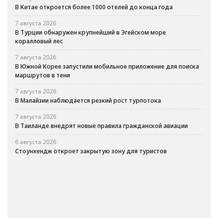
В Китае откроется более 1000 отелей до конца года
7 августа 2026
В Турции обнаружен крупнейший в Эгейском море
коралловый лес
7 августа 2026
В Южной Корее запустили мобильное приложение для поиска
маршрутов в тени
7 августа 2026
В Малайзии наблюдается резкий рост турпотока
7 августа 2026
В Таиланде внедрят новые правила гражданской авиации
6 августа 2026
Стоунхендж откроет закрытую зону для туристов