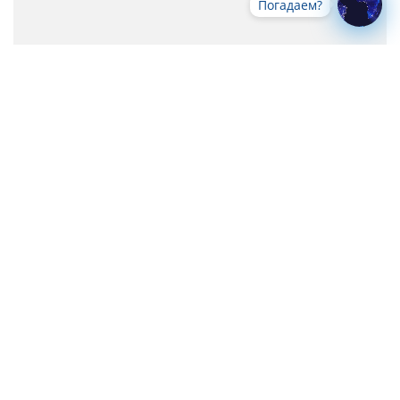
Погадаем?