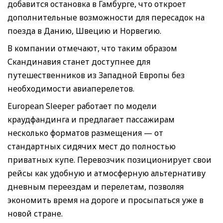
добавится остановка в Гамбурге, что откроет
дополнительные возможности для пересадок на
поезда в Данию, Швецию и Норвегию.
В компании отмечают, что таким образом
Скандинавия станет доступнее для
путешественников из Западной Европы без
необходимости авиаперелетов.
European Sleeper работает по модели
краудфандинга и предлагает пассажирам
несколько форматов размещения — от
стандартных сидячих мест до полностью
приватных купе. Перевозчик позиционирует свои
рейсы как удобную и атмосферную альтернативу
дневным переездам и перелетам, позволяя
экономить время на дороге и просыпаться уже в
новой стране.