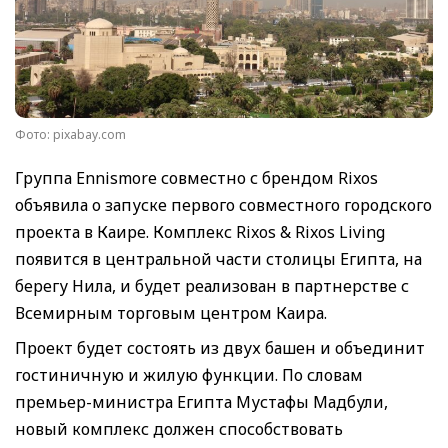
Фото: pixabay.com
Группа Ennismore совместно с брендом Rixos
объявила о запуске первого совместного городского
проекта в Каире. Комплекс Rixos & Rixos Living
появится в центральной части столицы Египта, на
берегу Нила, и будет реализован в партнерстве с
Всемирным торговым центром Каира.
Проект будет состоять из двух башен и объединит
гостиничную и жилую функции. По словам
премьер-министра Египта Мустафы Мадбули,
новый комплекс должен способствовать