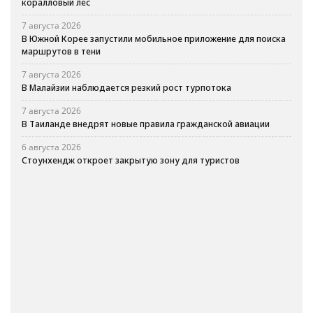
коралловый лес
7 августа 2026
В Южной Корее запустили мобильное приложение для поиска
маршрутов в тени
7 августа 2026
В Малайзии наблюдается резкий рост турпотока
7 августа 2026
В Таиланде внедрят новые правила гражданской авиации
6 августа 2026
Стоунхендж откроет закрытую зону для туристов