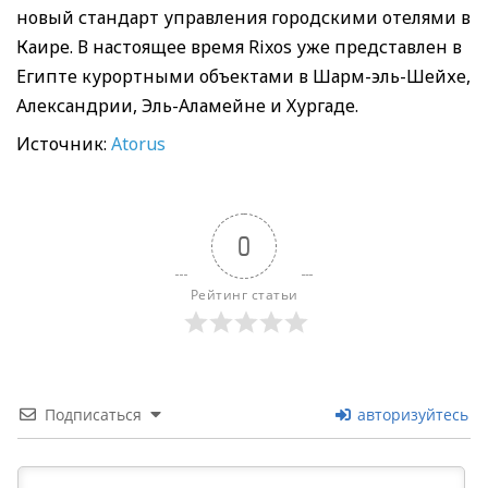
новый стандарт управления городскими отелями в
Каире. В настоящее время Rixos уже представлен в
Египте курортными объектами в Шарм-эль-Шейхе,
Александрии, Эль-Аламейне и Хургаде.
Источник:
Atorus
0
Рейтинг статьи
Подписаться
авторизуйтесь