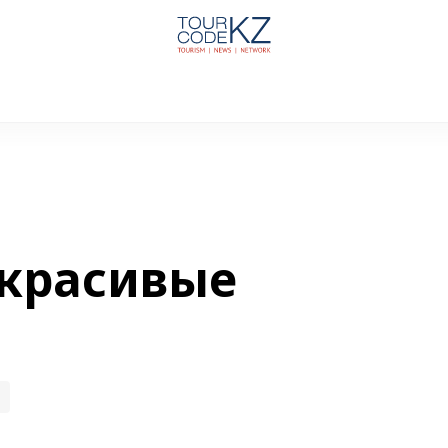
красивые