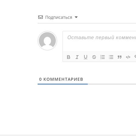
Подписаться
0
КОММЕНТАРИЕВ