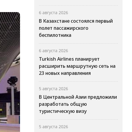
6 августа 2026
В Казахстане состоялся первый
полет пассажирского
беспилотника
6 августа 2026
Turkish Airlines планирует
расширить маршрутную сеть на
23 новых направления
5 августа 2026
В Центральной Азии предложили
разработать общую
туристическую визу
5 августа 2026