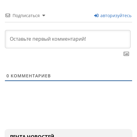
Подписаться
авторизуйтесь
0
КОММЕНТАРИЕВ
ЛЕНТА НОВОСТЕЙ