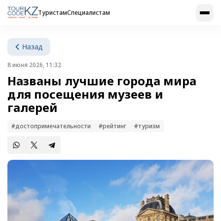
Туристам
Специалистам
Назад
8 июня 2026, 11:32
Названы лучшие города мира
для посещения музеев и
галерей
#достопримечательности
#рейтинг
#туризм