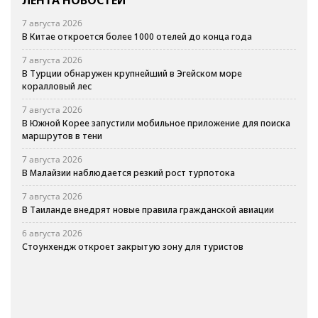
7 августа 2026
В Китае откроется более 1000 отелей до конца года
7 августа 2026
В Турции обнаружен крупнейший в Эгейском море
коралловый лес
7 августа 2026
В Южной Корее запустили мобильное приложение для поиска
маршрутов в тени
7 августа 2026
В Малайзии наблюдается резкий рост турпотока
7 августа 2026
В Таиланде внедрят новые правила гражданской авиации
6 августа 2026
Стоунхендж откроет закрытую зону для туристов