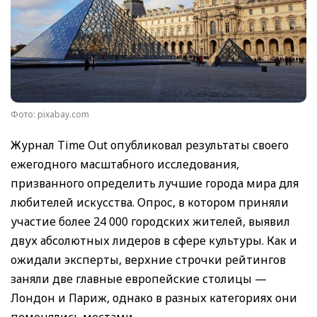
Фото: pixabay.com
Журнал Time Out опубликовал результаты своего
ежегодного масштабного исследования,
призванного определить лучшие города мира для
любителей искусства. Опрос, в котором приняли
участие более 24 000 городских жителей, выявил
двух абсолютных лидеров в сфере культуры. Как и
ожидали эксперты, верхние строчки рейтингов
заняли две главные европейские столицы —
Лондон и Париж, однако в разных категориях они
поменялись местами.