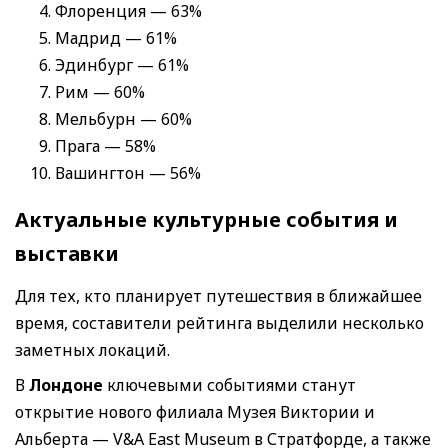
Флоренция — 63%
Мадрид — 61%
Эдинбург — 61%
Рим — 60%
Мельбурн — 60%
Прага — 58%
Вашингтон — 56%
Актуальные культурные события и
выставки
Для тех, кто планирует путешествия в ближайшее
время, составители рейтинга выделили несколько
заметных локаций.
В
Лондоне
ключевыми событиями станут
открытие нового филиала Музея Виктории и
Альберта — V&A East Museum в Стратфорде, а также