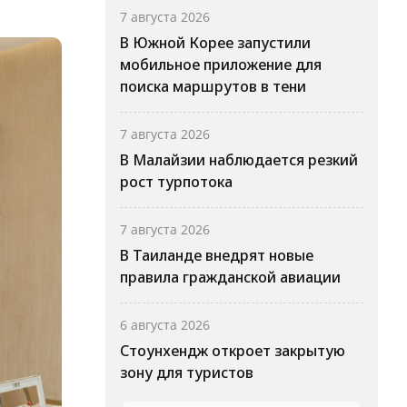
7 августа 2026
В Южной Корее запустили
мобильное приложение для
поиска маршрутов в тени
7 августа 2026
В Малайзии наблюдается резкий
рост турпотока
7 августа 2026
В Таиланде внедрят новые
правила гражданской авиации
6 августа 2026
Стоунхендж откроет закрытую
зону для туристов