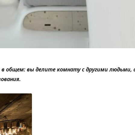
в общем: вы делите комнату с другими людьми, а
ования.