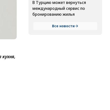
В Турцию может вернуться
международный сервис по
бронированию жилья
Все новости
 кухня,