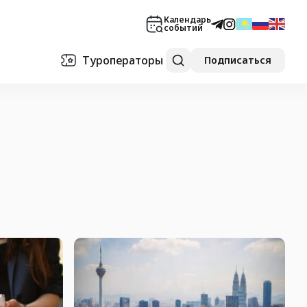
Календарь
событий
Туроператоры
Подписаться