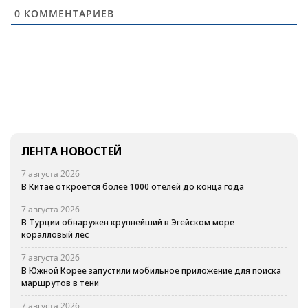
0
КОММЕНТАРИЕВ
ЛЕНТА НОВОСТЕЙ
7 августа 2026
В Китае откроется более 1000 отелей до конца года
7 августа 2026
В Турции обнаружен крупнейший в Эгейском море
коралловый лес
7 августа 2026
В Южной Корее запустили мобильное приложение для поиска
маршрутов в тени
7 августа 2026