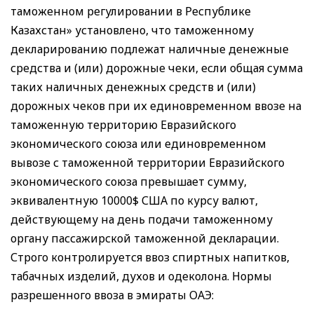
таможенном регулировании в Республике
Казахстан» установлено, что таможенному
декларированию подлежат наличные денежные
средства и (или) дорожные чеки, если общая сумма
таких наличных денежных средств и (или)
дорожных чеков при их единовременном ввозе на
таможенную территорию Евразийского
экономического союза или единовременном
вывозе с таможенной территории Евразийского
экономического союза превышает сумму,
эквивалентную 10000$ США по курсу валют,
действующему на день подачи таможенному
органу пассажирской таможенной декларации.
Строго контролируется ввоз спиртных напитков,
табачных изделий, духов и одеколона. Нормы
разрешенного ввоза в эмираты ОАЭ: