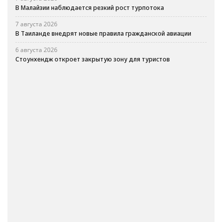
В Малайзии наблюдается резкий рост турпотока
7 августа 2026
В Таиланде внедрят новые правила гражданской авиации
6 августа 2026
Стоунхендж откроет закрытую зону для туристов