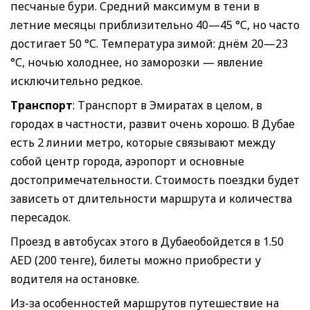
песчаные бури. Средний максимум в тени в
летние месяцы приблизительно 40—45 °С, но часто
достигает 50 °С. Температура зимой: днём 20—23
°С, ночью холоднее, но заморозки — явление
исключительно редкое.
Транспорт
: Транспорт в Эмиратах в целом, в
городах в частности, развит очень хорошо. В Дубае
есть 2 линии метро, которые связывают между
собой центр города, аэропорт и основные
достопримечательности. Стоимость поездки будет
зависеть от длительности маршрута и количества
пересадок.
Проезд в автобусах этого в Дубаеобойдется в 1.50
AED (200 тенге), билеты можно приобрести у
водителя на остановке.
Из-за особенностей маршрутов путешествие на