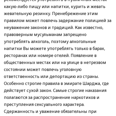
какую-либо пищу или напитки, курить и жевать
жевательную резинку. Пренебрежение этим
правилом может повлечь задержание полицией за
неуважение законов и традиций. Как известно,
правоверным мусульманам запрещено
употреблять алкоголь, поэтому алкогольные
напитки Вы можете употреблять только в барах,
ресторанах или номере отелей. Появление в
общественных местах или на улице в нетрезвом
состоянии может повлечь уголовную
ответственность или депортацию из страны.
Особенно строгие правила в эмирате Шарджа, где
действует сухой закон. Самые строгие наказания
полагаются за распространение наркотиков и
преступления сексуального характера.
Сдержанность и уважение обязательны при