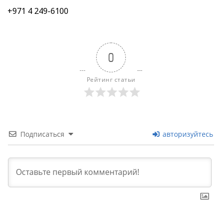
+971 4 249-6100
0
Рейтинг статьи
Подписаться
авторизуйтесь