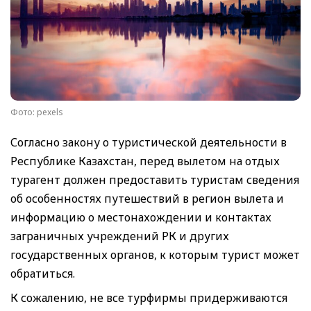
Фото: pexels
Согласно закону о туристической деятельности в
Республике Казахстан, перед вылетом на отдых
турагент должен предоставить туристам сведения
об особенностях путешествий в регион вылета и
информацию о местонахождении и контактах
заграничных учреждений РК и других
государственных органов, к которым турист может
обратиться.
К сожалению, не все турфирмы придерживаются