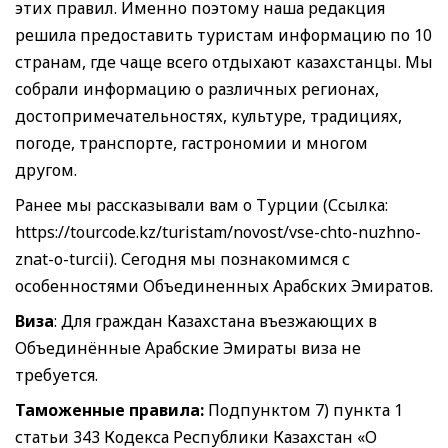
этих правил. Именно поэтому наша редакция
решила предоставить туристам информацию по 10
странам, где чаще всего отдыхают казахстанцы. Мы
собрали информацию о различных регионах,
достопримечательностях, культуре, традициях,
погоде, транспорте, гастрономии и многом
другом.
Ранее мы рассказывали вам о Турции (Ссылка:
https://tourcode.kz/turistam/novost/vse-chto-nuzhno-
znat-o-turcii). Сегодня мы познакомимся с
особенностями Объединенных Арабских Эмиратов.
Виза
: Для граждан Казахстана въезжающих в
Объединённые Арабские Эмираты виза не
требуется.
Таможенные правила:
Подпунктом 7) пункта 1
статьи 343 Кодекса Республики Казахстан «О