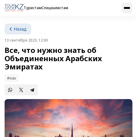
Туристам
Специалистам
Назад
13 сентября 2023, 12:00
Все, что нужно знать об
Объединенных Арабских
Эмиратах
#оаэ