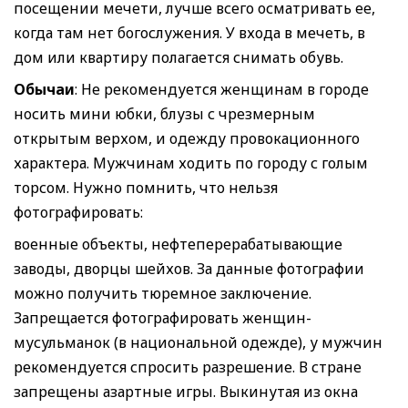
посещении мечети, лучше всего осматривать ее,
когда там нет богослужения. У входа в мечеть, в
дом или квартиру полагается снимать обувь.
Обычаи
: Не рекомендуется женщинам в городе
носить мини юбки, блузы с чрезмерным
открытым верхом, и одежду провокационного
характера. Мужчинам ходить по городу с голым
торсом. Нужно помнить, что нельзя
фотографировать:
военные объекты, нефтеперерабатывающие
заводы, дворцы шейхов. За данные фотографии
можно получить тюремное заключение.
Запрещается фотографировать женщин-
мусульманок (в национальной одежде), у мужчин
рекомендуется спросить разрешение. В стране
запрещены азартные игры. Выкинутая из окна