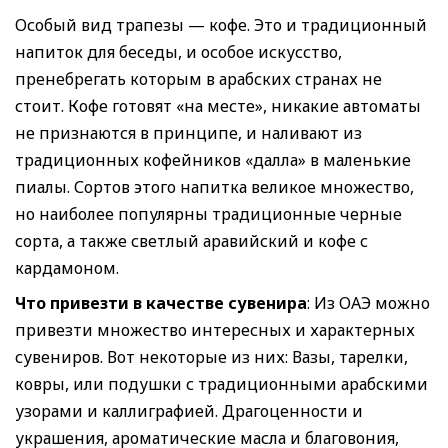
Особый вид трапезы — кофе. Это и традиционный
напиток для беседы, и особое искусство,
пренебрегать которым в арабских странах не
стоит. Кофе готовят «на месте», никакие автоматы
не признаются в принципе, и наливают из
традиционных кофейников «далла» в маленькие
пиалы. Сортов этого напитка великое множество,
но наиболее популярны традиционные черные
сорта, а также светлый аравийский и кофе с
кардамоном.
Что привезти в качестве сувенира
: Из ОАЭ можно
привезти множество интересных и характерных
сувениров. Вот некоторые из них: Вазы, тарелки,
ковры, или подушки с традиционными арабскими
узорами и каллиграфией. Драгоценности и
украшения, ароматические масла и благовония,