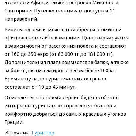
аэропорта Афин, а также с островов Миконос и
Санторини. Путешественникам доступны 11
направлений.
Билеты на рейсы можно приобрести онлайн на
официальном сайте компании. Цены варьируются
в зависимости от расстояния полёта и составляют
от 160 до 350 евро (от 83 000 тг до 181 000 тг).
Дополнительная плата взимается за багаж, а также
за билет для пассажиров с весом более 100 кг.
Время в пути до туристических островов
составляет от 10 до 45 минут.
Отмечается, что новый сервис будет особенно
интересен туристам, которые хотят быстро и
комфортно добраться до самых красивых уголков
Греции.
Источник:
Туристер