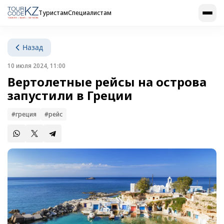
Туристам
Специалистам
Назад
10 июля 2024, 11:00
Вертолетные рейсы на острова
запустили в Греции
#греция
#рейс