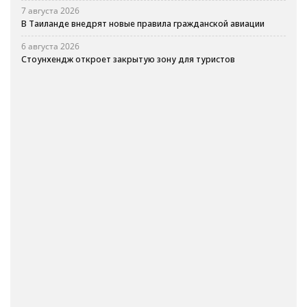
7 августа 2026
В Таиланде внедрят новые правила гражданской авиации
6 августа 2026
Стоунхендж откроет закрытую зону для туристов