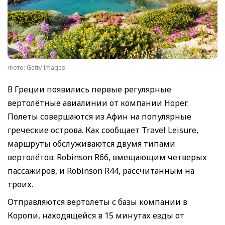
Фото: Getty Images
В Греции появились первые регулярные
вертолётные авиалинии от компании Hoper.
Полеты совершаются из Афин на популярные
греческие острова. Как сообщает Travel Leisure,
маршруты обслуживаются двумя типами
вертолётов: Robinson R66, вмещающим четверых
пассажиров, и Robinson R44, рассчитанным на
троих.
Отправляются вертолеты с базы компании в
Коропи, находящейся в 15 минутах езды от