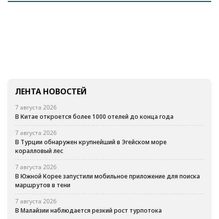
ЛЕНТА НОВОСТЕЙ
7 августа 2026
В Китае откроется более 1000 отелей до конца года
7 августа 2026
В Турции обнаружен крупнейший в Эгейском море
коралловый лес
7 августа 2026
В Южной Корее запустили мобильное приложение для поиска
маршрутов в тени
7 августа 2026
В Малайзии наблюдается резкий рост турпотока