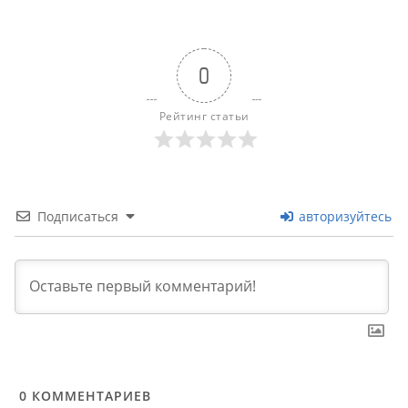
0
Рейтинг статьи
Подписаться
авторизуйтесь
0
КОММЕНТАРИЕВ