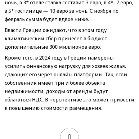
ночь, в 3* отеле ставка составит 3 евро, в 4*- 7 евро,
а 5* гостинице — 10 евро за ночь. С ноября по
февраль сумма будет вдвое ниже.
Власти Греции ожидают, что в этом году
климатический сбор принесет в бюджет
дополнительные 300 миллионов евро.
Кроме того, в 2024 году в Греции намерены
усилить финансовую нагрузку для хозяев жилья,
сдающих его через онлайн-платформы. Так, если
собственник имеет три и более объекта
недвижимости, доходы от аренды будут
облагаться НДС. В перспективе это может привести
к повышению стоимости размещения.
0