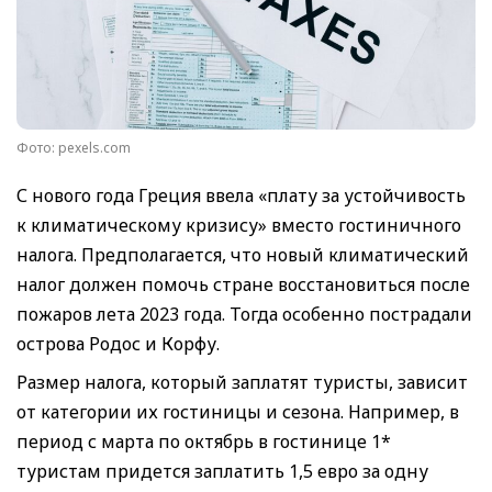
Фото: pexels.com
С нового года Греция ввела «плату за устойчивость
к климатическому кризису» вместо гостиничного
налога. Предполагается, что новый климатический
налог должен помочь стране восстановиться после
пожаров лета 2023 года. Тогда особенно пострадали
острова Родос и Корфу.
Размер налога, который заплатят туристы, зависит
от категории их гостиницы и сезона. Например, в
период с марта по октябрь в гостинице 1*
туристам придется заплатить 1,5 евро за одну