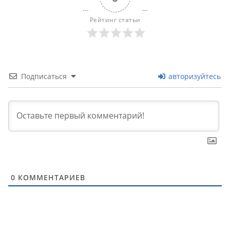
Рейтинг статьи
Подписаться
авторизуйтесь
0
КОММЕНТАРИЕВ