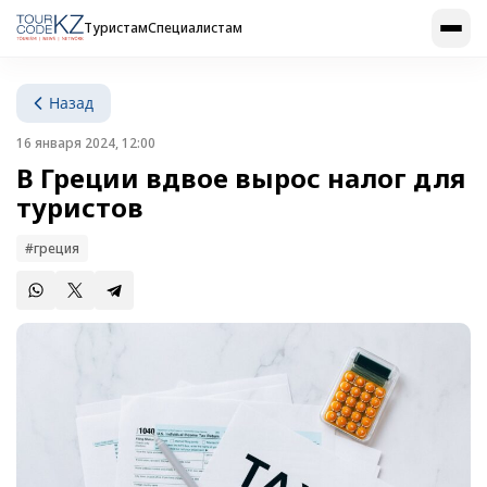
Туристам
Специалистам
Назад
16 января 2024, 12:00
В Греции вдвое вырос налог для
туристов
#греция