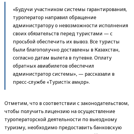
«Будучи участником системы гарантирования,
туроператор направил обращение
администратору о невозможности исполнения
своих обязательств перед туристами — с
просьбой обеспечить их вывоз. Все туристы
были благополучно доставлены в Казахстан,
согласно датам вылета в путевке. Оплату
обратных авиабилетов обеспечил
администратор системы», — рассказали в
пресс-службе «Туристік Қамқор».
Отметим, что в соответствии с законодательством,
чтобы получить лицензию на осуществление
туроператорской деятельности по выездному
туризму, необходимо предоставить банковскую