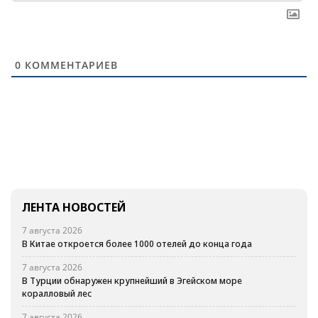
0
КОММЕНТАРИЕВ
ЛЕНТА НОВОСТЕЙ
7 августа 2026
В Китае откроется более 1000 отелей до конца года
7 августа 2026
В Турции обнаружен крупнейший в Эгейском море
коралловый лес
7 августа 2026