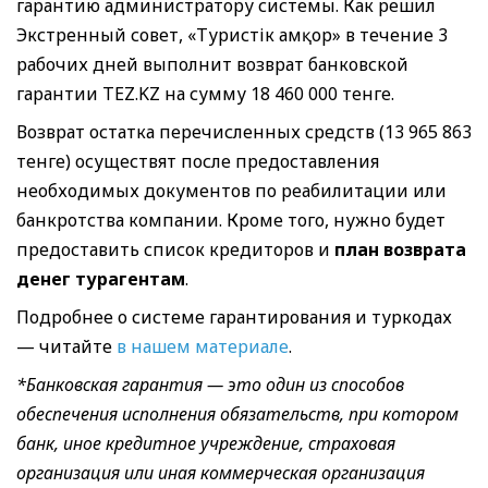
гарантию администратору системы. Как решил
Экстренный совет, «Туристік Қамқор» в течение 3
рабочих дней выполнит возврат банковской
гарантии TEZ.KZ на сумму 18 460 000 тенге.
Возврат остатка перечисленных средств (13 965 863
тенге) осуществят после предоставления
необходимых документов по реабилитации или
банкротства компании. Кроме того, нужно будет
предоставить список кредиторов и
план возврата
денег турагентам
.
Подробнее о системе гарантирования и туркодах
— читайте
в нашем материале
.
*Банковская гарантия — это один из способов
обеспечения исполнения обязательств, при котором
банк, иное кредитное учреждение, страховая
организация или иная коммерческая организация