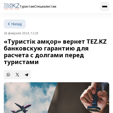
Туристам
Специалистам
Назад
26 февраля 2024, 12:20
«Туристік Қамқор» вернет TEZ.KZ
банковскую гарантию для
расчета с долгами перед
туристами