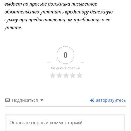
выдает по просьбе должника письменное
обязательство уплатить кредитору денежную
сумму при предоставлении им требования о её
уплате.
0
Рейтинг статьи
Подписаться
авторизуйтесь