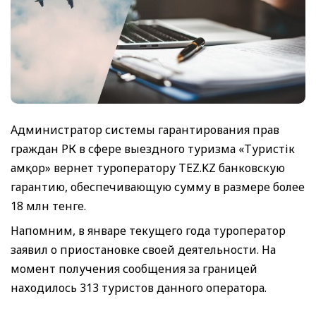
Администратор системы гарантирования прав
граждан РК в сфере выездного туризма «Туристік
Қамқор» вернет туроператору TEZ.KZ банковскую
гарантию, обеспечивающую сумму в размере более
18 млн тенге.
Напомним, в январе текущего года туроператор
заявил о приостановке своей деятельности. На
момент получения сообщения за границей
находилось 313 туристов данного оператора.