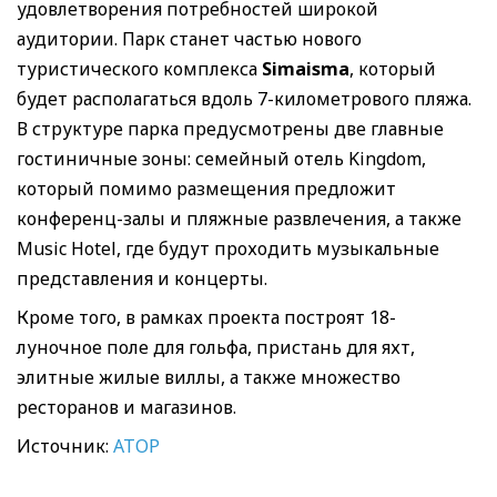
удовлетворения потребностей широкой
аудитории. Парк станет частью нового
туристического комплекса
Simaisma
, который
будет располагаться вдоль 7-километрового пляжа.
В структуре парка предусмотрены две главные
гостиничные зоны: семейный отель Kingdom,
который помимо размещения предложит
конференц-залы и пляжные развлечения, а также
Music Hotel, где будут проходить музыкальные
представления и концерты.
Кроме того, в рамках проекта построят 18-
луночное поле для гольфа, пристань для яхт,
элитные жилые виллы, а также множество
ресторанов и магазинов.
Источник:
АТОР