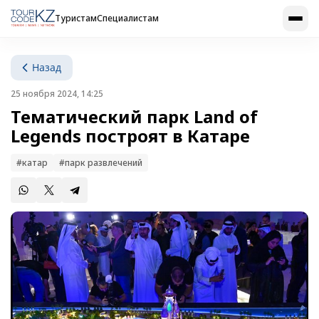
Туристам
Специалистам
Назад
25 ноября 2024, 14:25
Тематический парк Land of
Legends построят в Катаре
#катар
#парк развлечений