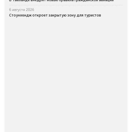
6 августа 2026
Стоунхендж откроет закрытую зону для туристов