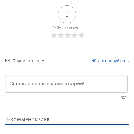
0
Рейтинг статьи
Подписаться
авторизуйтесь
0
КОММЕНТАРИЕВ