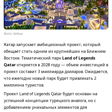
Фото: Xinhua
Катар запускает амбициозный проект, который
обещает стать одним из крупнейших на Ближнем
Востоке. Тематический парк
Land of Legends
Qatar
откроется в 2028 году — объем инвестиций в
проект составит 3 миллиарда долларов. Ожидается,
что ежегодно новый парк будет привлекать 2
миллиона туристов.
Проект Land of Legends Qatar будет основан на
успешной концепции турецкого аналога, но с
добавлением уникальных элементов для