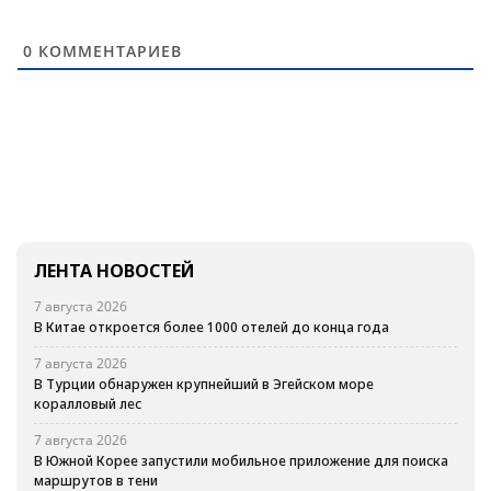
0
КОММЕНТАРИЕВ
ЛЕНТА НОВОСТЕЙ
7 августа 2026
В Китае откроется более 1000 отелей до конца года
7 августа 2026
В Турции обнаружен крупнейший в Эгейском море
коралловый лес
7 августа 2026
В Южной Корее запустили мобильное приложение для поиска
маршрутов в тени