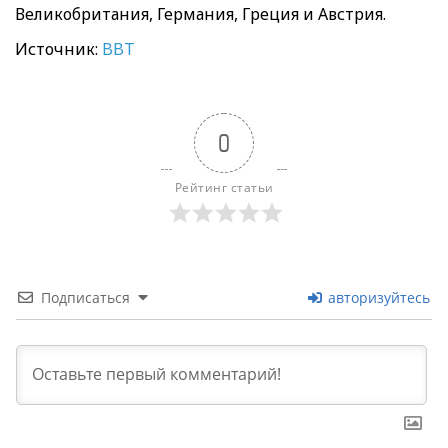
Великобритания, Германия, Греция и Австрия.
Источник:
BBT
0
Рейтинг статьи
Подписаться
авторизуйтесь