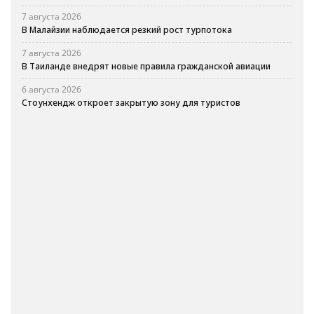
7 августа 2026
В Малайзии наблюдается резкий рост турпотока
7 августа 2026
В Таиланде внедрят новые правила гражданской авиации
6 августа 2026
Стоунхендж откроет закрытую зону для туристов