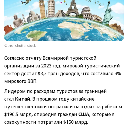
Фото: shutterstock
Согласно отчету Всемирной туристской
организации за 2023 год, мировой туристический
сектор достиг $3,3 трлн доходов, что составило 3%
мирового ВВП.
Лидером по расходам туристов за границей
стал
Китай
. В прошлом году китайские
путешественники потратили на отдых за рубежом
$196,5 млрд, опередив граждан
США
, которые в
совокупности потратили $150 млрд.