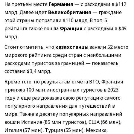
На третьем месте
Германия
— с расходами в $112
млрд. Далее идет
Великобритания
— граждане
этой страны потратили $110 млрд. В топ-5
рейтинга также вошла
Франция
с расходами в $49
млрд.
Стоит отметить, что
казахстанцы
заняли 52 место
мирового рейтинга среди стран с наибольшими
расходами туристов за границей — показатель
составил $3,4 млрд.
Кроме того, по результатам отчета ВТО, Франция
приняла 100 млн иностранных туристов в 2023
году и еще раз доказала свою репутацию самого
популярного направления для путешествий в
мире. Также в десятку популярных направлений
вошли Испания (85 млн туристов), США (66 млн),
Италия (57 млн), Турция (55 млн), Мексика,