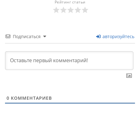
Рейтинг статьи
Подписаться
авторизуйтесь
0
КОММЕНТАРИЕВ