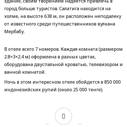
здание, своим творением надеется привлечь в
город больше туристов. Салатига находится на
холме, на высоте 638 м, он расположен неподалеку
от известного среди путешественников вулкана
Мербабу.
В отеле всего 7 номеров. Каждая комната (размером
2.8×3×2.4 м) оформлена в разных цветах,
оборудована двуспальной кроватью, телевизором и
ванной комнатой.
Ночь в этом интересном отеле обойдется в 850 000
индонезийских рупий (около 25 000 тенге).
0