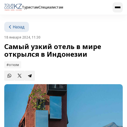
Туристам
Специалистам
Назад
18 января 2024, 11:30
Самый узкий отель в мире
открылся в Индонезии
#отели