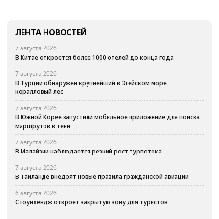
ЛЕНТА НОВОСТЕЙ
7 августа 2026
В Китае откроется более 1000 отелей до конца года
7 августа 2026
В Турции обнаружен крупнейший в Эгейском море
коралловый лес
7 августа 2026
В Южной Корее запустили мобильное приложение для поиска
маршрутов в тени
7 августа 2026
В Малайзии наблюдается резкий рост турпотока
7 августа 2026
В Таиланде внедрят новые правила гражданской авиации
6 августа 2026
Стоунхендж откроет закрытую зону для туристов