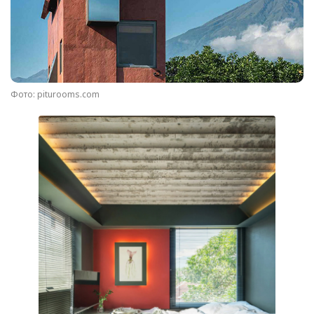
Фото: piturooms.com