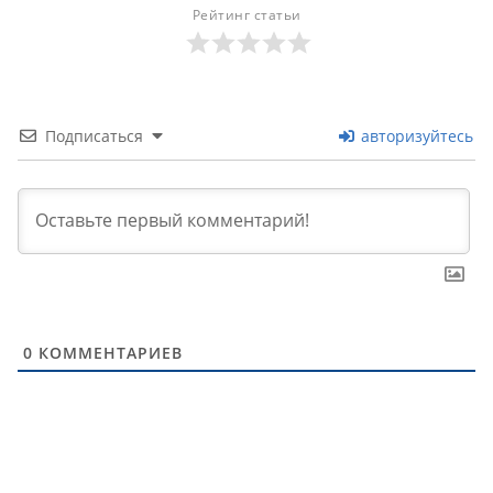
Рейтинг статьи
Подписаться
авторизуйтесь
0
КОММЕНТАРИЕВ