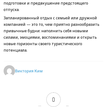
подготовки и предвкушение предстоящего
отпуска.
Запланированный отдых с семьей или дружной
компанией — это то, чем приятно разнообразить
привычные будни: наполнить себя новыми
силами, эмоциями, воспоминаниями и открыть
новые горизонты своего туристического
потенциала.
Виктория Ким
0