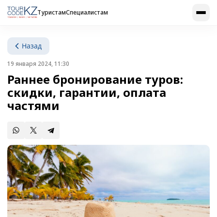
Туристам
Специалистам
Назад
19 января 2024, 11:30
Раннее бронирование туров:
скидки, гарантии, оплата
частями