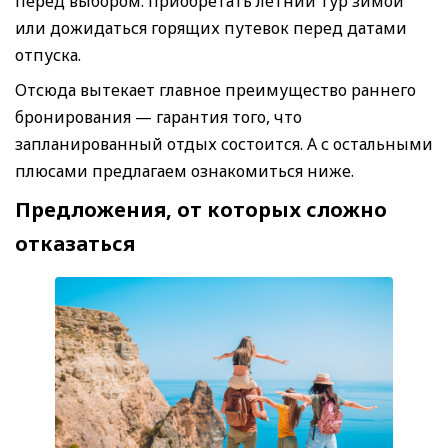
перед выбором: приобретать летний тур зимой
или дожидаться горящих путевок перед датами
отпуска.
Отсюда вытекает главное преимущество раннего
бронирования — гарантия того, что
запланированный отдых состоится. А с остальными
плюсами предлагаем ознакомиться ниже.
Предложения, от которых сложно
отказаться