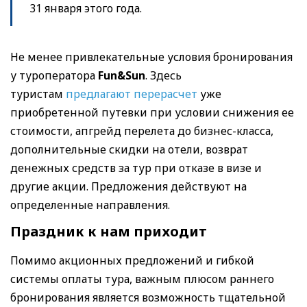
31 января этого года.
Не менее привлекательные условия бронирования
у туроператора
Fun&Sun
. Здесь
туристам
предлагают перерасчет
уже
приобретенной путевки при условии снижения ее
стоимости, апгрейд перелета до бизнес-класса,
дополнительные скидки на отели, возврат
денежных средств за тур при отказе в визе и
другие акции. Предложения действуют на
определенные направления.
Праздник к нам приходит
Помимо акционных предложений и гибкой
системы оплаты тура, важным плюсом раннего
бронирования является возможность тщательной