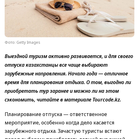
Фото: Getty Images
Выездной туризм активно развивается, и для своего
отпуска казахстанцы все чаще выбирают
зарубежные направления. Начало года — отличное
время для планирования отдыха. О том, выгодно ли
приобретать тур заранее и можно ли на этом
сэкономить, читайте в материале Tourcode.kz.
Планирование отпуска — ответственное
мероприятие, особенно когда дело касается
зарубежного отдыха. Зачастую туристы встают