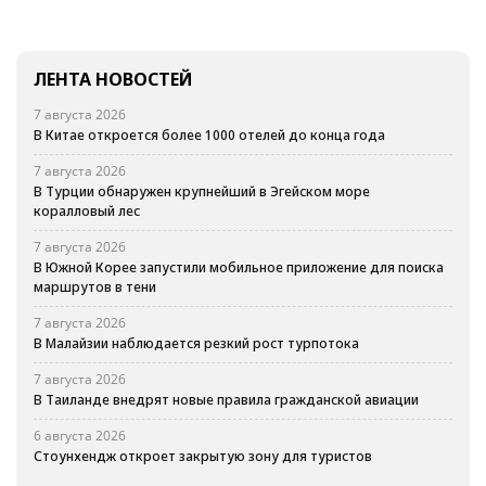
ЛЕНТА НОВОСТЕЙ
7 августа 2026
В Китае откроется более 1000 отелей до конца года
7 августа 2026
В Турции обнаружен крупнейший в Эгейском море
коралловый лес
7 августа 2026
В Южной Корее запустили мобильное приложение для поиска
маршрутов в тени
7 августа 2026
В Малайзии наблюдается резкий рост турпотока
7 августа 2026
В Таиланде внедрят новые правила гражданской авиации
6 августа 2026
Стоунхендж откроет закрытую зону для туристов