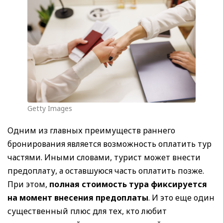
Getty Images
Одним из главных преимуществ раннего
бронирования является возможность оплатить тур
частями. Иными словами, турист может внести
предоплату, а оставшуюся часть оплатить позже.
При этом,
полная стоимость тура фиксируется
на момент внесения предоплаты
. И это еще один
существенный плюс для тех, кто любит