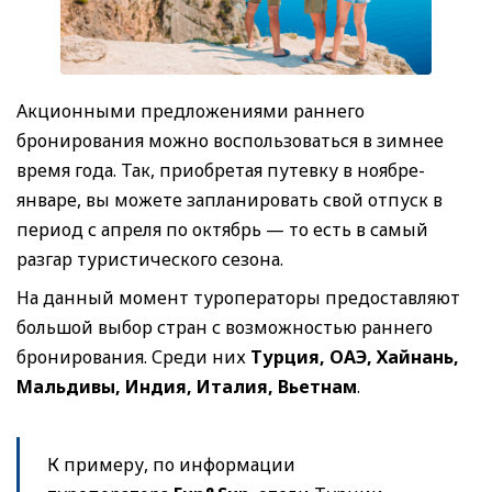
Акционными предложениями раннего
бронирования можно воспользоваться в зимнее
время года. Так, приобретая путевку в ноябре-
январе, вы можете запланировать свой отпуск в
период с апреля по октябрь — то есть в самый
разгар туристического сезона.
На данный момент туроператоры предоставляют
большой выбор стран с возможностью раннего
бронирования. Среди них
Турция, ОАЭ, Хайнань,
Мальдивы, Индия, Италия, Вьетнам
.
К примеру, по информации