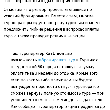
запланированный отдых по приятной цене.
Отметим, что размер предоплаты зависит от
условий бронирования. Вместе с тем, многие
туроператоры идут навстречу туристам и могут
предложить гибкие решения в вопросах оплаты
тура, а также проводят различные акции.
Так, туроператор
KazUnion
дает
возможность
забронировать тур
в Турцию с
предоплатой 50 евро, а оставшуюся сумму
оплатить за 3 недели до отдыха. Кроме того,
если по каким-либо причинам вы будете
вынуждены перенести отпуск, туроператор
сможет вернуть полную стоимость тура — при
условии его отмены за месяц до заезда в отель.
Как сообщает туроператор, акция продлится до