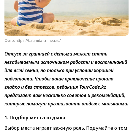
Фото: https://kalamita-crimea.ru/
Отпуск за границей с детьми может стать
незабываемым источником радости и воспоминаний
для всей семьи, но только при условии хорошей
подготовки. Чтобы ваше приключение прошло
гладко и без стрессов, редакция TourCode.kz
предлагает вам несколько советов и рекомендаций,
которые помогут организовать отдых с малышами.
1. Подбор места отдыха
Выбор места играет важную роль. Подумайте о том,