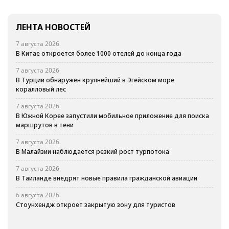
ЛЕНТА НОВОСТЕЙ
7 августа 2026
В Китае откроется более 1000 отелей до конца года
7 августа 2026
В Турции обнаружен крупнейший в Эгейском море
коралловый лес
7 августа 2026
В Южной Корее запустили мобильное приложение для поиска
маршрутов в тени
7 августа 2026
В Малайзии наблюдается резкий рост турпотока
7 августа 2026
В Таиланде внедрят новые правила гражданской авиации
6 августа 2026
Стоунхендж откроет закрытую зону для туристов