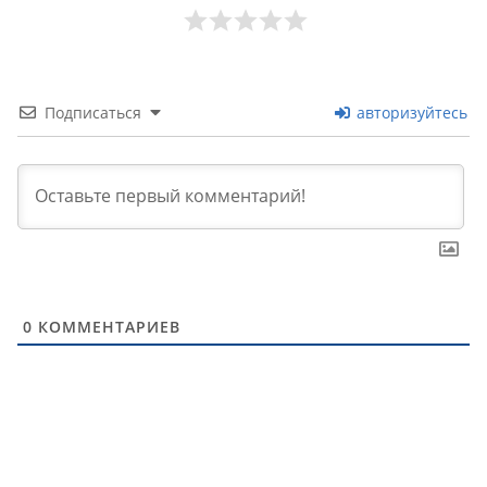
Подписаться
авторизуйтесь
0
КОММЕНТАРИЕВ