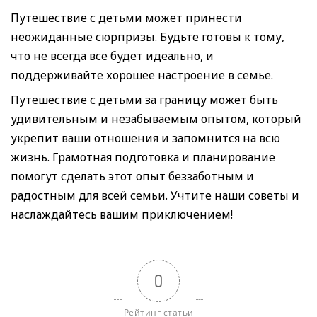
Путешествие с детьми может принести
неожиданные сюрпризы. Будьте готовы к тому,
что не всегда все будет идеально, и
поддерживайте хорошее настроение в семье.
Путешествие с детьми за границу может быть
удивительным и незабываемым опытом, который
укрепит ваши отношения и запомнится на всю
жизнь. Грамотная подготовка и планирование
помогут сделать этот опыт беззаботным и
радостным для всей семьи. Учтите наши советы и
наслаждайтесь вашим приключением!
0
Рейтинг статьи