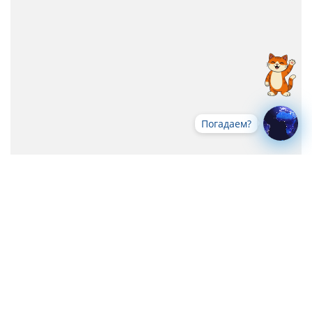
Погадаем?