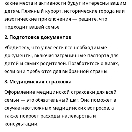
какие места и активности будут интересны вашим
детям. Пляжный курорт, исторические города или
экзотические приключения — решите, что
подходит вашей семье.
2. Подготовка документов
Убедитесь, что у вас есть все необходимые
документы, включая заграничные паспорта для
детей и самих родителей. Позаботьтесь о визах,
если они требуются для выбранной страны.
3. Медицинская страховка
Оформление медицинской страховки для всей
семьи — это обязательный шаг. Она поможет в
случае неотложных медицинских вопросов, а
также покроет расходы на лекарства и
консультации.