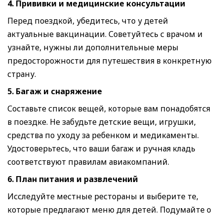
4. Прививки и медицинские консультации
Перед поездкой, убедитесь, что у детей
актуальные вакцинации. Советуйтесь с врачом и
узнайте, нужны ли дополнительные меры
предосторожности для путешествия в конкретную
страну.
5. Багаж и снаряжение
Составьте список вещей, которые вам понадобятся
в поездке. Не забудьте детские вещи, игрушки,
средства по уходу за ребенком и медикаменты.
Удостоверьтесь, что ваши багаж и ручная кладь
соответствуют правилам авиакомпаний.
6. План питания и развлечений
Исследуйте местные рестораны и выберите те,
которые предлагают меню для детей. Подумайте о