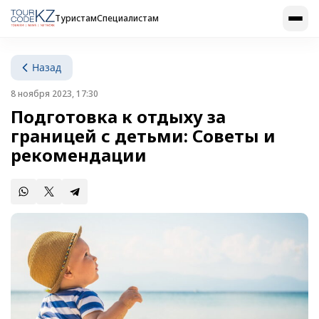
Туристам
Специалистам
Назад
8 ноября 2023, 17:30
Подготовка к отдыху за
границей с детьми: Советы и
рекомендации