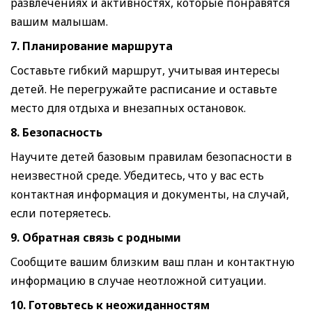
развлечениях и активностях, которые понравятся
вашим малышам.
7. Планирование маршрута
Составьте гибкий маршрут, учитывая интересы
детей. Не перегружайте расписание и оставьте
место для отдыха и внезапных остановок.
8. Безопасность
Научите детей базовым правилам безопасности в
неизвестной среде. Убедитесь, что у вас есть
контактная информация и документы, на случай,
если потеряетесь.
9. Обратная связь с родными
Сообщите вашим близким ваш план и контактную
информацию в случае неотложной ситуации.
10. Готовьтесь к неожиданностям