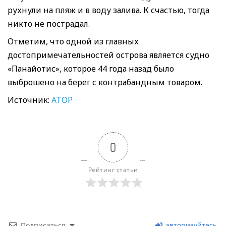
рухнули на пляж и в воду залива. К счастью, тогда
никто не пострадал.
Отметим, что одной из главных
достопримечательностей острова является судно
«Панайотис», которое 44 года назад было
выброшено на берег с контрабандным товаром.
Источник:
АТОР
0
Рейтинг статьи
Подписаться
авторизуйтесь