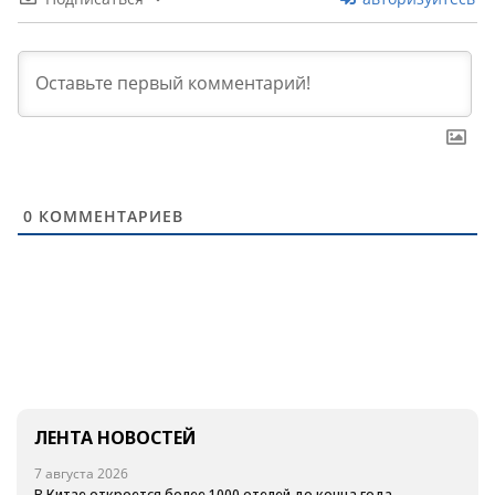
0
КОММЕНТАРИЕВ
ЛЕНТА НОВОСТЕЙ
7 августа 2026
В Китае откроется более 1000 отелей до конца года