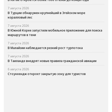
7 августа 2026
В Турции обнаружен крупнейший в Эгейском море
коралловый лес
7 августа 2026
В Южной Корее запустили мобильное приложение для поиска
маршрутов в тени
7 августа 2026
В Малайзии наблюдается резкий рост турпотока
7 августа 2026
В Таиланде внедрят новые правила гражданской авиации
6 августа 2026
Стоунхендж откроет закрытую зону для туристов