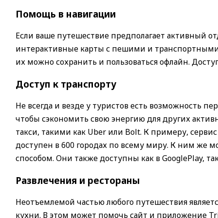
Помощь в навигации
Если ваше путешествие предполагает активный отды
интерактивные карты с пешими и транспортными 
их можно сохранить и пользоваться офлайн. Доступны
Доступ к транспорту
Не всегда и везде у туристов есть возможность пе
чтобы сэкономить свою энергию для других акти
такси, такими как Uber или Bolt. К примеру, сервис
доступен в 600 городах по всему миру. К ним же 
способом. Они также доступны как в GooglePlay, так
Развлечения и рестораны
Неотъемлемой частью любого путешествия являетс
кухни. В этом может помочь сайт и приложение Tr