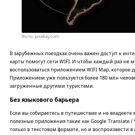
Фото: pixabay.com
В зарубежных поездках очень важен доступ к инте
карты помогут сети WIFI. И чтобы каждый раз не 
воспользоваться приложением WIFI Map, которое 
Приложением уже пользуется более 180 млн челове
загруженные другими туристами.
Без языкового барьера
Если вы собираетесь в путешествие и не владеете 
полезные приложения такие как Google Translate /
только в текстовом формате, но и воспроизвести 