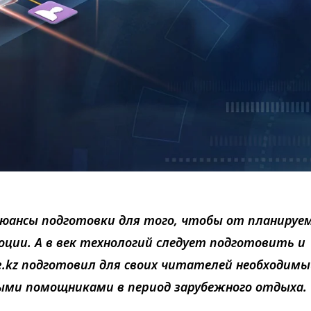
нюансы подготовки для того, чтобы от планируе
ции. А в век технологий следует подготовить и
e.kz подготовил для своих читателей необходим
ми помощниками в период зарубежного отдыха.