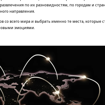
развлечения по их разновидностям, по городам и стран
ного направления.
в со всего мира и выбрать именно те места, которые с
 новыми эмоциями.