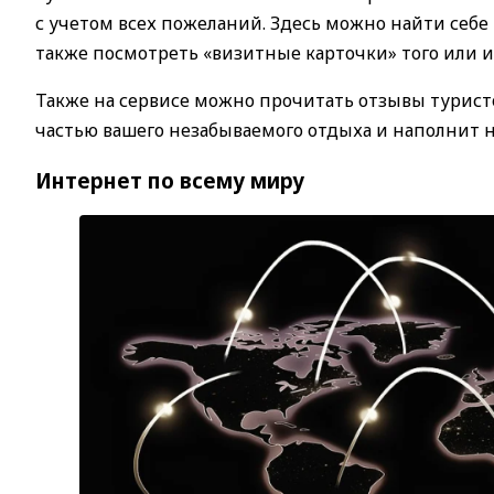
с учетом всех пожеланий. Здесь можно найти себе 
также посмотреть «визитные карточки» того или и
Также на сервисе можно прочитать отзывы туристо
частью вашего незабываемого отдыха и наполнит
Интернет по всему миру