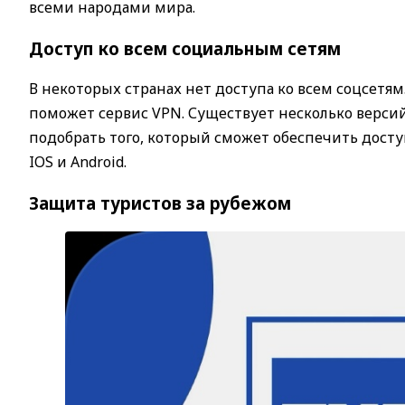
всеми народами мира.
Доступ ко всем социальным сетям
В некоторых странах нет доступа ко всем соцсетям.
поможет сервис VPN. Существует несколько версий
подобрать того, который сможет обеспечить дост
IOS и Android.
Защита туристов за рубежом