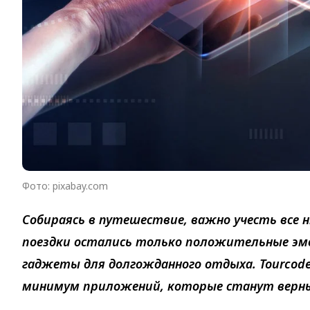
Фото: pixabay.com
Собираясь в путешествие, важно учесть все 
поездки остались только положительные эмо
гаджеты для долгожданного отдыха. Tourcod
минимум приложений, которые станут верны