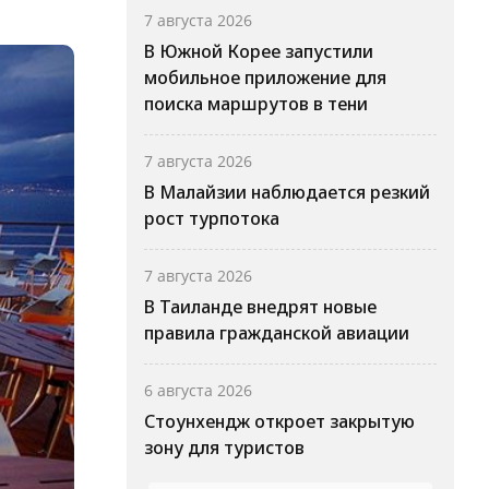
7 августа 2026
В Южной Корее запустили
мобильное приложение для
поиска маршрутов в тени
7 августа 2026
В Малайзии наблюдается резкий
рост турпотока
7 августа 2026
В Таиланде внедрят новые
правила гражданской авиации
6 августа 2026
Стоунхендж откроет закрытую
зону для туристов