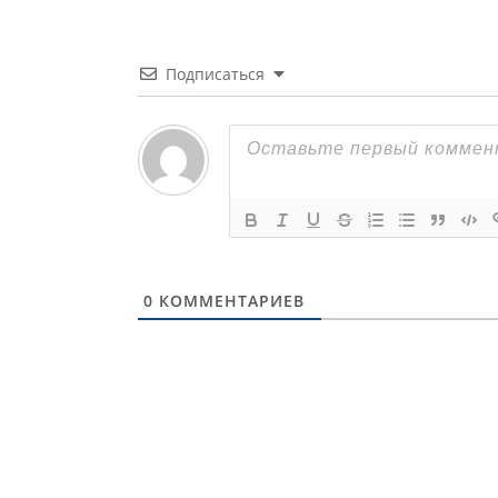
Подписаться
0
КОММЕНТАРИЕВ