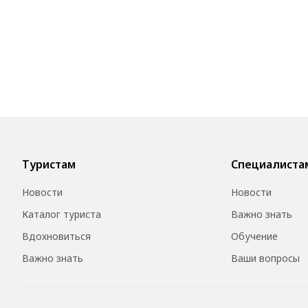
Туристам
Специалиста
Новости
Новости
Каталог туриста
Важно знать
Вдохновиться
Обучение
Важно знать
Ваши вопросы