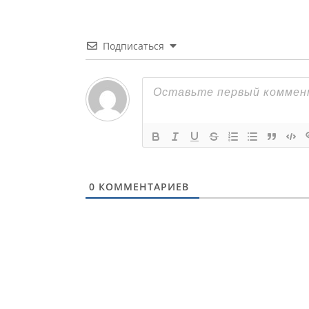
Подписаться
0
КОММЕНТАРИЕВ