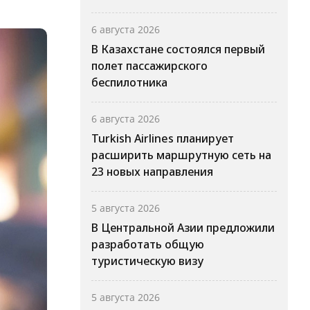
6 августа 2026
В Казахстане состоялся первый
полет пассажирского
беспилотника
6 августа 2026
Turkish Airlines планирует
расширить маршрутную сеть на
23 новых направления
5 августа 2026
В Центральной Азии предложили
разработать общую
туристическую визу
5 августа 2026