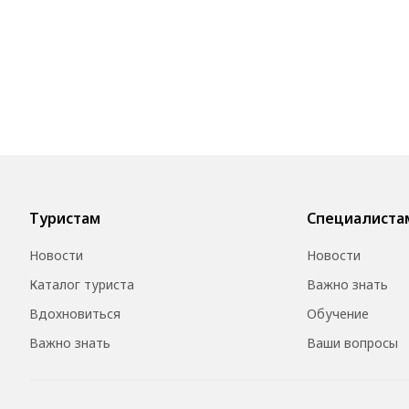
Туристам
Специалиста
Новости
Новости
Каталог туриста
Важно знать
Вдохновиться
Обучение
Важно знать
Ваши вопросы