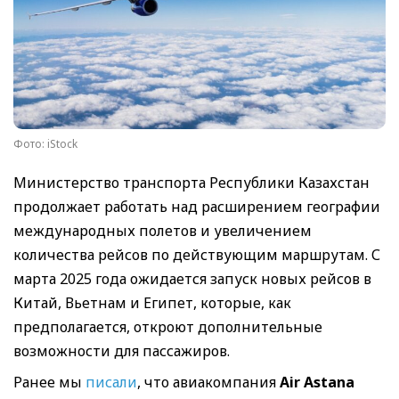
Фото: iStock
Министерство транспорта Республики Казахстан
продолжает работать над расширением географии
международных полетов и увеличением
количества рейсов по действующим маршрутам. С
марта 2025 года ожидается запуск новых рейсов в
Китай, Вьетнам и Египет, которые, как
предполагается, откроют дополнительные
возможности для пассажиров.
Ранее мы
писали
, что авиакомпания
Air Astana