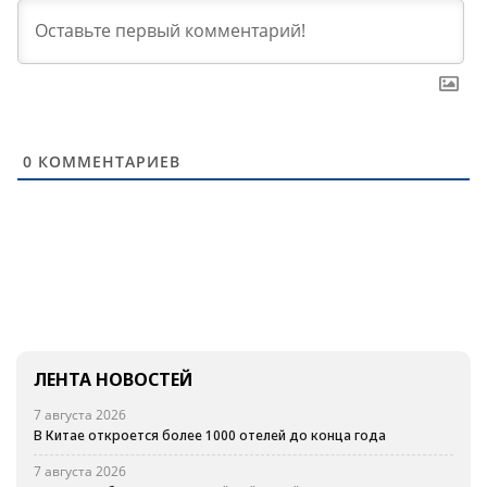
0
КОММЕНТАРИЕВ
ЛЕНТА НОВОСТЕЙ
7 августа 2026
В Китае откроется более 1000 отелей до конца года
7 августа 2026