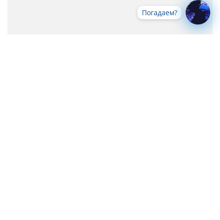
Погадаем?