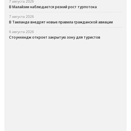
7 августа 2026
В Малайзии наблюдается резкий рост турпотока
7 августа 2026
В Таиланде внедрят новые правила гражданской авиации
6 августа 2026
Стоунхендж откроет закрытую зону для туристов