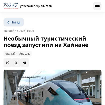
Туристам
Специалистам
Назад
18 ноября 2024, 10:20
Необычный туристический
поезд запустили на Хайнане
#китай
#поезд