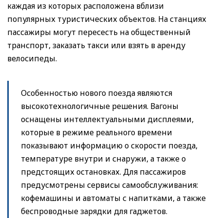
каждая из которых расположена вблизи
популярных туристических объектов. На станциях
пассажиры могут пересесть на общественный
транспорт, заказать такси или взять в аренду
велосипеды.
Особенностью нового поезда являются
высокотехнологичные решения. Вагоны
оснащены интеллектуальными дисплеями,
которые в режиме реального времени
показывают информацию о скорости поезда,
температуре внутри и снаружи, а также о
предстоящих остановках. Для пассажиров
предусмотрены сервисы самообслуживания:
кофемашины и автоматы с напитками, а также
беспроводные зарядки для гаджетов.