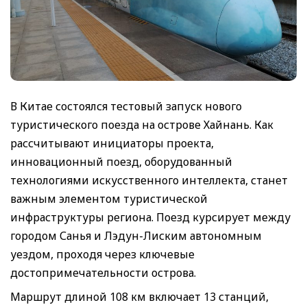
В Китае состоялся тестовый запуск нового
туристического поезда на острове Хайнань. Как
рассчитывают инициаторы проекта,
инновационный поезд, оборудованный
технологиями искусственного интеллекта, станет
важным элементом туристической
инфраструктуры региона. Поезд курсирует между
городом Санья и Лэдун-Лиским автономным
уездом, проходя через ключевые
достопримечательности острова.
Маршрут длиной 108 км включает 13 станций,