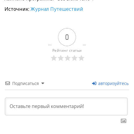
Источник:
Журнал Путешествий
0
Рейтинг статьи
Подписаться
авторизуйтесь