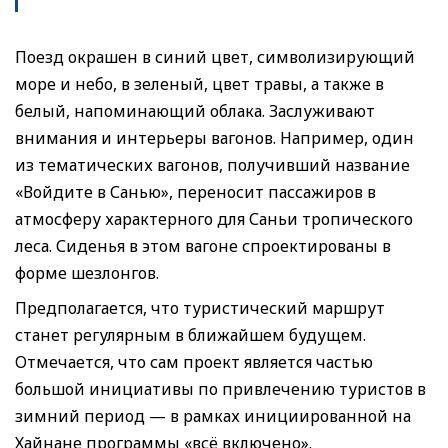
Поезд окрашен в синий цвет, символизирующий
море и небо, в зеленый, цвет травы, а также в
белый, напоминающий облака. Заслуживают
внимания и интерьеры вагонов. Например, один
из тематических вагонов, получивший название
«Войдите в Санью», переносит пассажиров в
атмосферу характерного для Саньи тропического
леса. Сиденья в этом вагоне спроектированы в
форме шезлонгов.
Предполагается, что туристический маршрут
станет регулярным в ближайшем будущем.
Отмечается, что сам проект является частью
большой инициативы по привлечению туристов в
зимний период — в рамках инициированной на
Хайнане программы «всё включено».