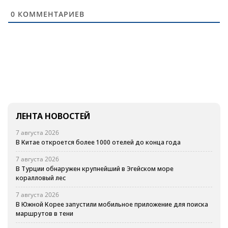
0
КОММЕНТАРИЕВ
ЛЕНТА НОВОСТЕЙ
7 августа 2026
В Китае откроется более 1000 отелей до конца года
7 августа 2026
В Турции обнаружен крупнейший в Эгейском море
коралловый лес
7 августа 2026
В Южной Корее запустили мобильное приложение для поиска
маршрутов в тени