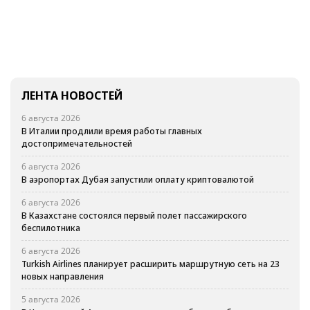
ЛЕНТА НОВОСТЕЙ
6 августа 2026
В Италии продлили время работы главных
достопримечательностей
6 августа 2026
В аэропортах Дубая запустили оплату криптовалютой
6 августа 2026
В Казахстане состоялся первый полет пассажирского
беспилотника
6 августа 2026
Turkish Airlines планирует расширить маршрутную сеть на 23
новых направления
5 августа 2026