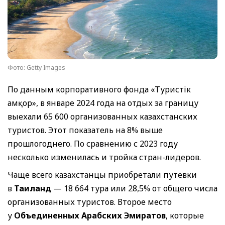
Фото: Getty Images
По данным корпоративного фонда «Туристік
Қамқор», в январе 2024 года на отдых за границу
выехали 65 600 организованных казахстанских
туристов. Этот показатель на 8% выше
прошлогоднего. По сравнению с 2023 году
несколько изменилась и тройка стран-лидеров.
Чаще всего казахстанцы приобретали путевки
в
Таиланд
— 18 664 тура или 28,5% от общего числа
организованных туристов. Второе место
у
Объединенных Арабских Эмиратов
, которые