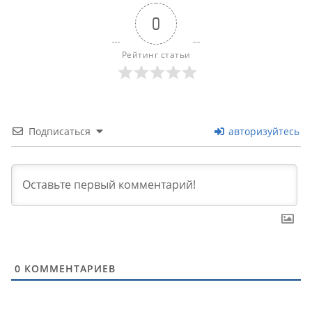
0
Рейтинг статьи
Подписаться
авторизуйтесь
0
КОММЕНТАРИЕВ