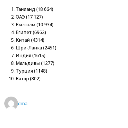
Таиланд (18 664)
ОАЭ (17 127)
Вьетнам (10 934)
Египет (6962)
Китай (4314)
Шри-Ланка (2451)
Индия (1615)
Мальдивы (1277)
Турция (1148)
Катар (802)
dina