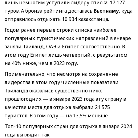
лишь немногим уступили лидеру списка: 17 127
туров. А бронза рейтинга досталась
Вьетнаму
, куда
отправилось отдыхать 10 934 казахстанца.
Годом ранее первые строки списка наиболее
популярных туристических направлений в январе
заняли Таиланд, ОАЭ и Египет соответственно. В
этом году Египет лишь четвертый, с результатом
на 40% ниже, чем в 2023 году.
Примечательно, что несмотря на сохранение
лидерства в этом году численные показатели
Таиланда оказались существенно ниже
прошлогодних — в январе 2023 года эту страну в
качестве места для отдыха выбрали 21 575
туристов. В этом году — на 13,5% меньше.
Топ-10 популярных стран для отдыха в январе 2024
года выглядит так: