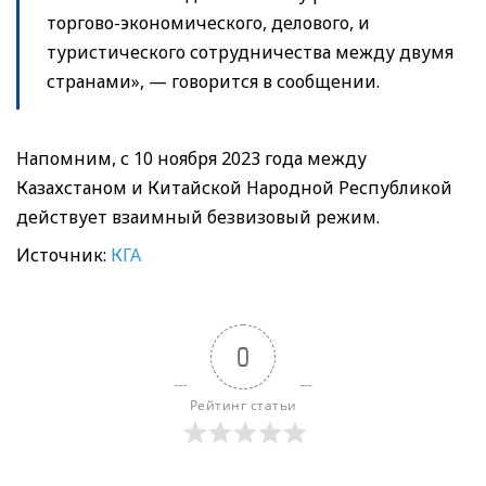
торгово-экономического, делового, и
туристического сотрудничества между двумя
странами», — говорится в сообщении.
Напомним, с 10 ноября 2023 года между
Казахстаном и Китайской Народной Республикой
действует взаимный безвизовый режим.
Источник:
КГА
0
Рейтинг статьи