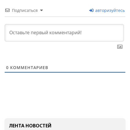
Подписаться
авторизуйтесь
0
КОММЕНТАРИЕВ
ЛЕНТА НОВОСТЕЙ