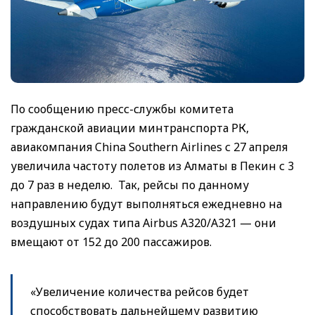
По сообщению пресс-службы комитета
гражданской авиации минтранспорта РК,
авиакомпания China Southern Airlines с 27 апреля
увеличила частоту полетов из Алматы в Пекин с 3
до 7 раз в неделю. Так, рейсы по данному
направлению будут выполняться ежедневно на
воздушных судах типа Airbus A320/A321 — они
вмещают от 152 до 200 пассажиров.
«Увеличение количества рейсов будет
способствовать дальнейшему развитию