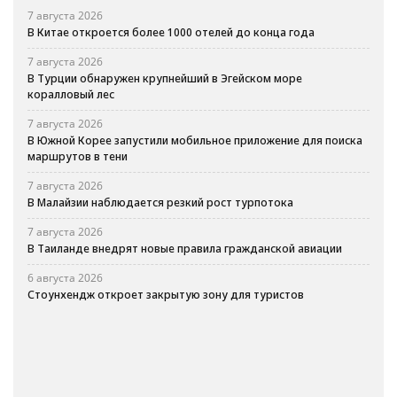
7 августа 2026
В Китае откроется более 1000 отелей до конца года
7 августа 2026
В Турции обнаружен крупнейший в Эгейском море
коралловый лес
7 августа 2026
В Южной Корее запустили мобильное приложение для поиска
маршрутов в тени
7 августа 2026
В Малайзии наблюдается резкий рост турпотока
7 августа 2026
В Таиланде внедрят новые правила гражданской авиации
6 августа 2026
Стоунхендж откроет закрытую зону для туристов