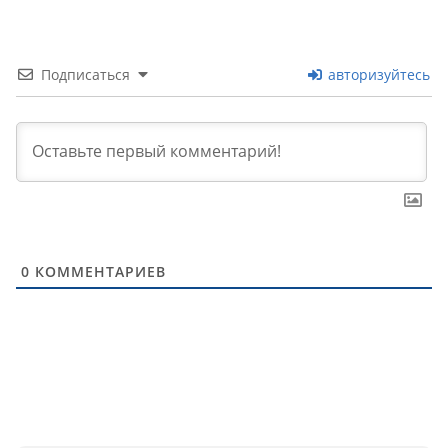
Подписаться
авторизуйтесь
0
КОММЕНТАРИЕВ