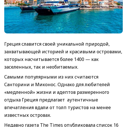
Греция славится своей уникальной природой,
захватывающей историей и красивыми островами,
которых насчитывается более 1400 — как
заселенных, так и необитаемых.
Самыми популярными из них считаются
Санторини и Миконос. Однако для любителей
«медленной» жизни и адептов размеренного
отдыха Греция предлагает аутентичные
впечатления вдали от толп туристов на менее
известных островах.
Недавно газета The Times опубликовала список 16