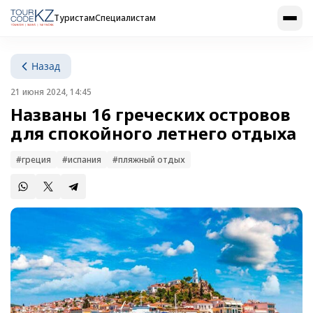
Туристам
Специалистам
Назад
21 июня 2024, 14:45
Названы 16 греческих островов
для спокойного летнего отдыха
#греция
#испания
#пляжный отдых