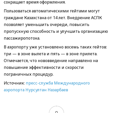
сокращает время оформления.
Пользоваться автоматическими гейтами могут
граждане Казахстана от 14 лет. Внедрение АСПК
позволяет уменьшить очереди, повысить
пропускную способность и улучшить организацию
пассажиропотока.
В аэропорту уже установлено восемь таких гейтов:
три — в зоне вылета и пять — в зоне прилета.
Отмечается, что нововведение направлено на
повышение эффективности и скорости
пограничных процедур.
Источник:
пресс-служба Международного
аэропорта Нурсултан Назарбаев