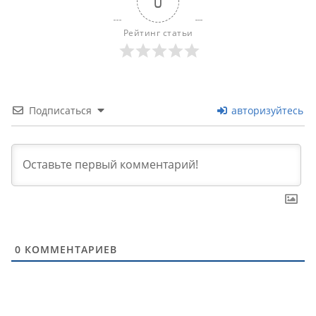
0
Рейтинг статьи
Подписаться
авторизуйтесь
0
КОММЕНТАРИЕВ