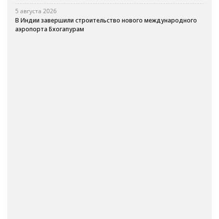
5 августа 2026
В Индии завершили строительство нового международного
аэропорта Бхогапурам