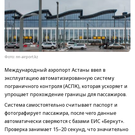
Фото: nn-airport.kz
Международный аэропорт Астаны ввел в
эксплуатацию автоматизированную систему
пограничного контроля (АСПК), которая ускоряет и
упрощает прохождение границы для пассажиров.
Система самостоятельно считывает паспорт и
фотографирует пассажира, после чего данные
автоматически сверяются с базами ЕИС «Беркут».
Проверка занимает 15–20 секунд, что значительно