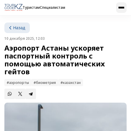
Туристам
Специалистам
Назад
10 декабря 2025, 12:03
Аэропорт Астаны ускоряет
паспортный контроль с
помощью автоматических
гейтов
#аэропорты
#биометрия
#казахстан