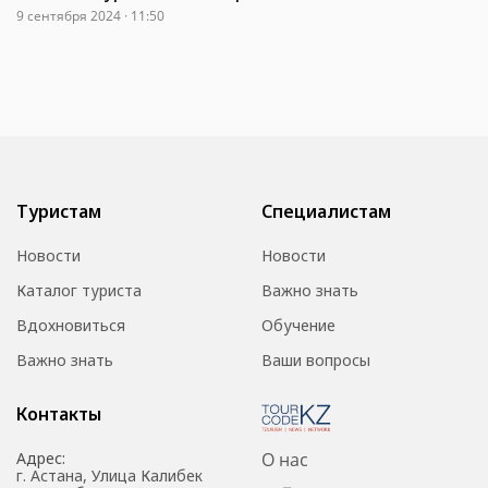
9 сентября 2024 · 11:50
Туристам
Специалистам
Новости
Новости
Каталог туриста
Важно знать
Вдохновиться
Обучение
Важно знать
Ваши вопросы
Контакты
Адрес:
О нас
г. Астана, Улица Калибек