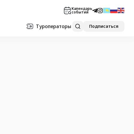
Календарь
событий
Туроператоры
Подписаться