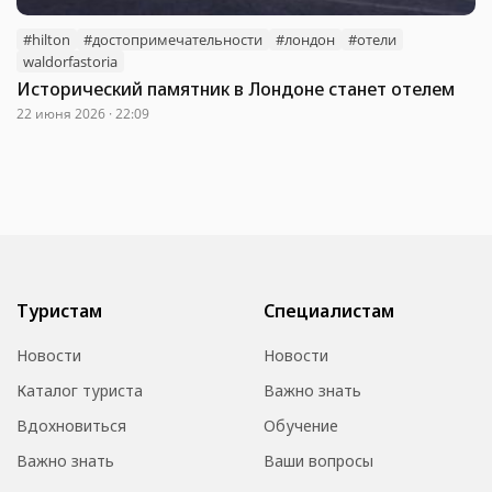
#hilton
#достопримечательности
#лондон
#отели
waldorfastoria
Исторический памятник в Лондоне станет отелем
22 июня 2026 · 22:09
Туристам
Специалистам
Новости
Новости
Каталог туриста
Важно знать
Вдохновиться
Обучение
Важно знать
Ваши вопросы