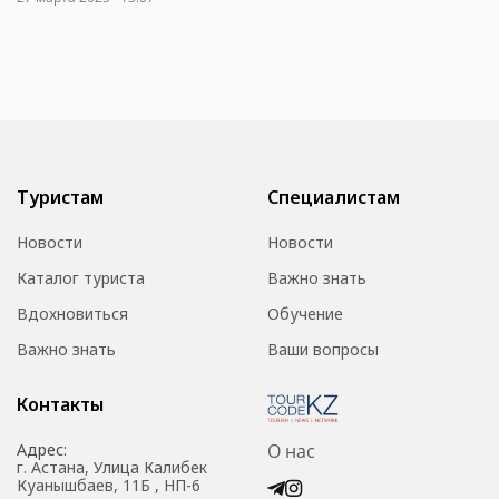
Туристам
Специалистам
Новости
Новости
Каталог туриста
Важно знать
Вдохновиться
Обучение
Важно знать
Ваши вопросы
Контакты
Адрес:
О нас
г. Астана, Улица Калибек
Куанышбаев, 11Б , НП-6