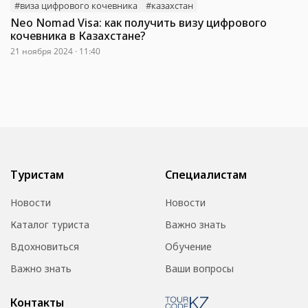
#виза цифрового кочевника
#казахстан
Neo Nomad Visa: как получить визу цифрового
кочевника в Казахстане?
21 ноября 2024 · 11:40
Туристам
Специалистам
Новости
Новости
Каталог туриста
Важно знать
Вдохновиться
Обучение
Важно знать
Ваши вопросы
Контакты