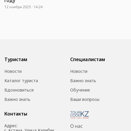
году
12 ноября 2025 · 14:24
Туристам
Специалистам
Новости
Новости
Каталог туриста
Важно знать
Вдохновиться
Обучение
Важно знать
Ваши вопросы
Контакты
Адрес:
О нас
г. Астана, Улица Калибек