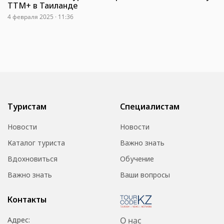
ТТМ+ в Таиланде
4 февраля 2025 · 11:36
Туристам
Специалистам
Новости
Новости
Каталог туриста
Важно знать
Вдохновиться
Обучение
Важно знать
Ваши вопросы
Контакты
Адрес:
О нас