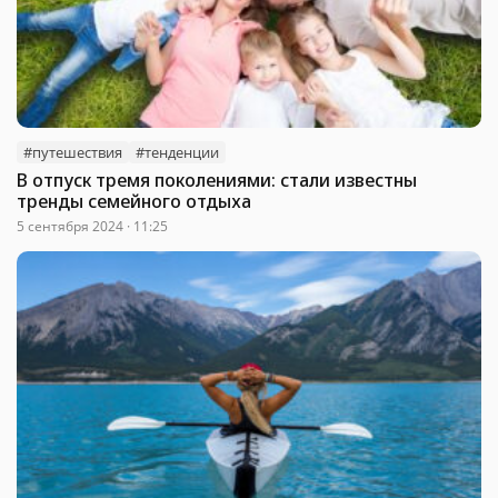
#путешествия
#тенденции
В отпуск тремя поколениями: стали известны
тренды семейного отдыха
5 сентября 2024 · 11:25