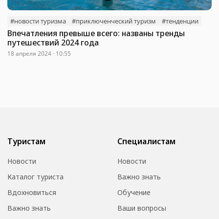
#новости туризма
#приключенческий туризм
#тенденции
Впечатления превыше всего: названы тренды
путешествий 2024 года
18 апреля 2024 · 10:55
Туристам
Специалистам
Новости
Новости
Каталог туриста
Важно знать
Вдохновиться
Обучение
Важно знать
Ваши вопросы