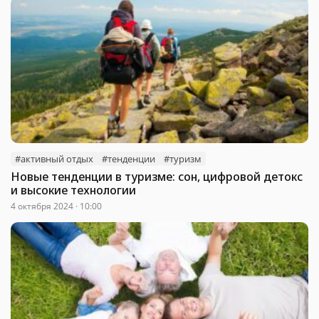
#активный отдых
#тенденции
#туризм
Новые тенденции в туризме: сон, цифровой детокс
и высокие технологии
4 октября 2024 · 10:00