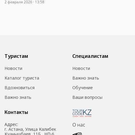
2 февраля 2026 · 13:58
Туристам
Специалистам
Новости
Новости
Каталог туриста
Важно знать
Вдохновиться
Обучение
Важно знать
Ваши вопросы
Контакты
Адрес:
О нас
г. Астана, Улица Калибек
Куанышбаев, 11Б , НП-6