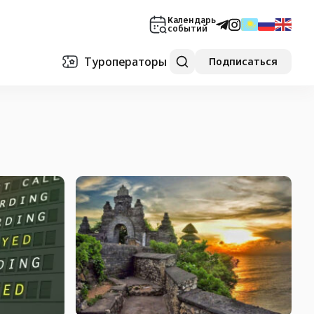
Календарь
событий
Туроператоры
Подписаться