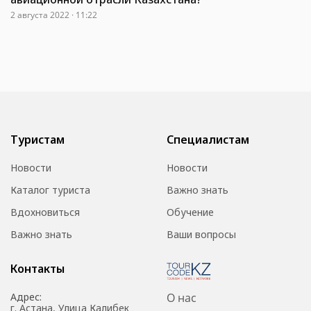
2 августа 2022 · 11:22
Туристам
Специалистам
Новости
Новости
Каталог туриста
Важно знать
Вдохновиться
Обучение
Важно знать
Ваши вопросы
Контакты
Адрес:
О нас
г. Астана, Улица Калибек