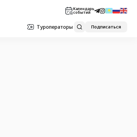
Календарь
событий
Туроператоры
Подписаться