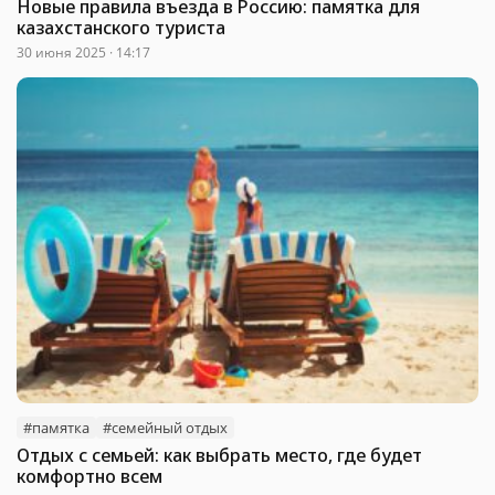
Новые правила въезда в Россию: памятка для
казахстанского туриста
30 июня 2025 · 14:17
#памятка
#семейный отдых
Отдых с семьей: как выбрать место, где будет
комфортно всем