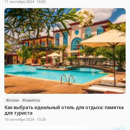
11 сентября 2024 · 16:05
#отели
#памятка
Как выбрать идеальный отель для отдыха: памятка
для туриста
10 сентября 2024 · 15:20