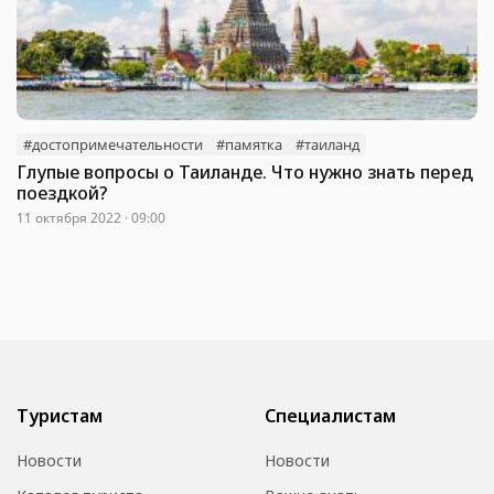
#достопримечательности
#памятка
#таиланд
Глупые вопросы о Таиланде. Что нужно знать перед
поездкой?
11 октября 2022 · 09:00
Туристам
Специалистам
Новости
Новости