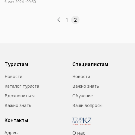
6 мая 2024 · 09:30
1
2
Туристам
Специалистам
Новости
Новости
Каталог туриста
Важно знать
Вдохновиться
Обучение
Важно знать
Ваши вопросы
Контакты
Адрес:
О нас