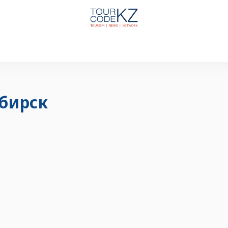
бирск