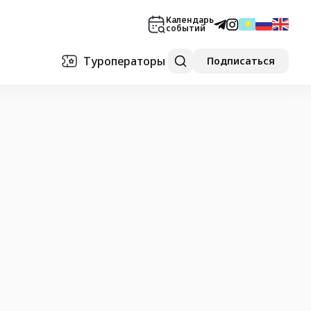
Календарь
событий
Туроператоры
Подписаться