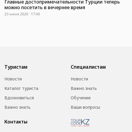
Главные достопримечательности Турции теперь
можно посетить в вечернее время
23 июня 2026 · 17:06
Туристам
Специалистам
Новости
Новости
Каталог туриста
Важно знать
Вдохновиться
Обучение
Важно знать
Ваши вопросы
Контакты