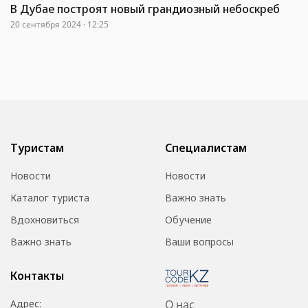
В Дубае построят новый грандиозный небоскреб
20 сентября 2024 · 12:25
Туристам
Специалистам
Новости
Новости
Каталог туриста
Важно знать
Вдохновиться
Обучение
Важно знать
Ваши вопросы
Контакты
Адрес:
О нас