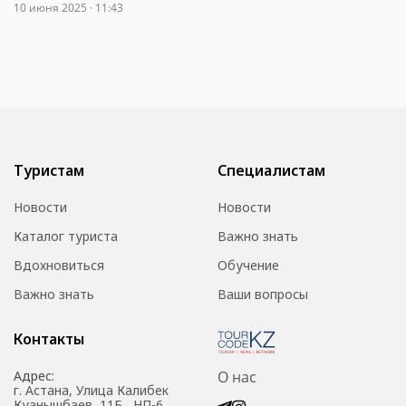
10 июня 2025 · 11:43
Туристам
Специалистам
Новости
Новости
Каталог туриста
Важно знать
Вдохновиться
Обучение
Важно знать
Ваши вопросы
Контакты
Адрес:
О нас
г. Астана, Улица Калибек
Куанышбаев, 11Б , НП-6