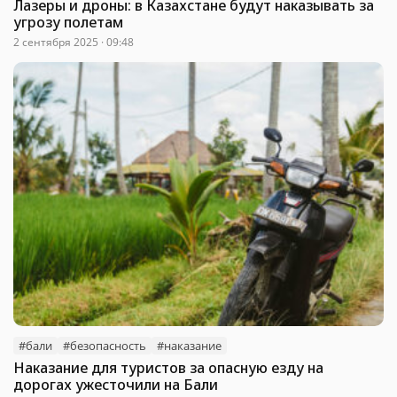
Лазеры и дроны: в Казахстане будут наказывать за
угрозу полетам
2 сентября 2025 · 09:48
#бали
#безопасность
#наказание
Наказание для туристов за опасную езду на
дорогах ужесточили на Бали