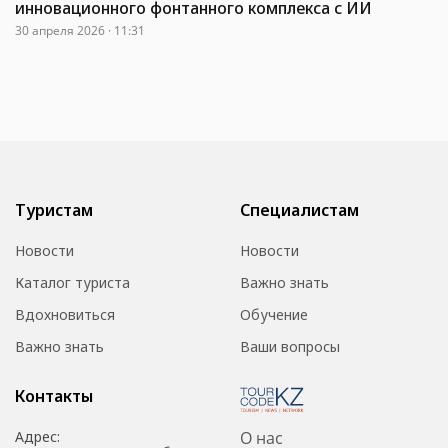
инновационного фонтанного комплекса с ИИ
30 апреля 2026 · 11:31
Туристам
Специалистам
Новости
Новости
Каталог туриста
Важно знать
Вдохновиться
Обучение
Важно знать
Ваши вопросы
Контакты
Адрес:
О нас