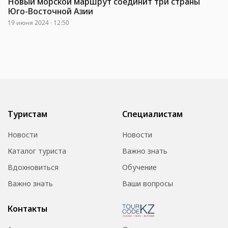
Новый морской маршрут соединит три страны
Юго-Восточной Азии
19 июня 2024 · 12:50
Туристам
Специалистам
Новости
Новости
Каталог туриста
Важно знать
Вдохновиться
Обучение
Важно знать
Ваши вопросы
Контакты