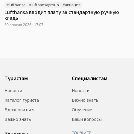
#lufthansa
#lufthansagroup
#авиация
Lufthansa вводит плату за стандартную ручную
кладь
30 апреля 2026 · 17:07
Туристам
Специалистам
Новости
Новости
Каталог туриста
Важно знать
Вдохновиться
Обучение
Важно знать
Ваши вопросы