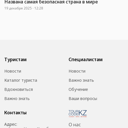
Названа самая безопасная страна в мире
19 декабря 2025 · 12:28
Туристам
Специалистам
Новости
Новости
Каталог туриста
Важно знать
Вдохновиться
Обучение
Важно знать
Ваши вопросы
Контакты
Адрес:
О нас