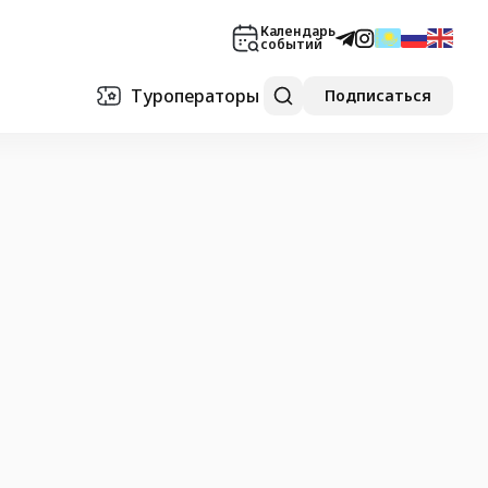
Календарь
событий
Туроператоры
Подписаться